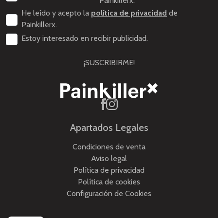
Painkillerx.
He leído y acepto la
política de privacidad
de
Painkillerx.
Estoy interesado en recibir publicidad.
¡SUSCRIBIRME!
Apartados Legales
Condiciones de venta
Aviso legal
Política de privacidad
Política de cookies
Configuración de Cookies