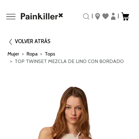
|
|
VOLVER ATRÁS
Mujer
Ropa
Tops
TOP TWINSET MEZCLA DE LINO CON BORDADO