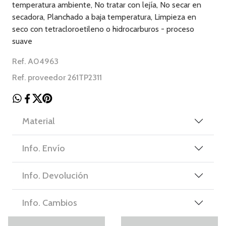
temperatura ambiente, No tratar con lejía, No secar en
secadora, Planchado a baja temperatura, Limpieza en
seco con tetracloroetileno o hidrocarburos - proceso
suave
Ref. A04963
Ref. proveedor 261TP2311
Material
Info. Envío
Info. Devolución
Info. Cambios