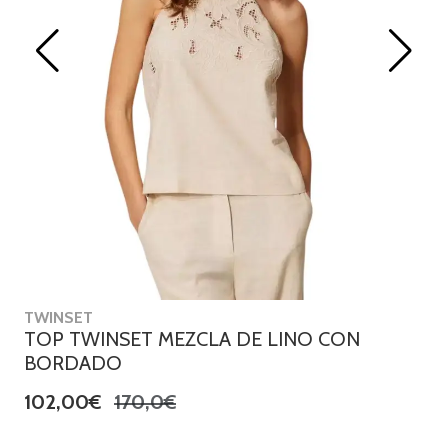
TWINSET
TOP TWINSET MEZCLA DE LINO CON
BORDADO
102,00€
170,0€