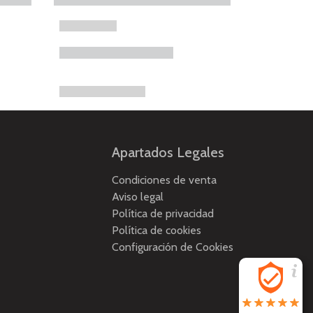
Apartados Legales
Condiciones de venta
Aviso legal
Política de privacidad
Política de cookies
Configuración de Cookies