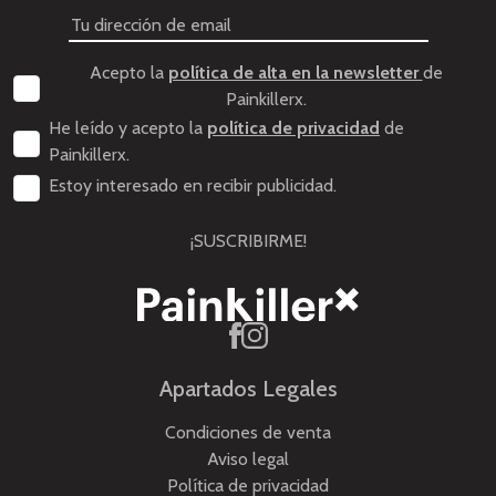
Acepto la
política de alta en la newsletter
de
Painkillerx.
He leído y acepto la
política de privacidad
de
Painkillerx.
Estoy interesado en recibir publicidad.
¡SUSCRIBIRME!
Apartados Legales
Condiciones de venta
Aviso legal
Política de privacidad