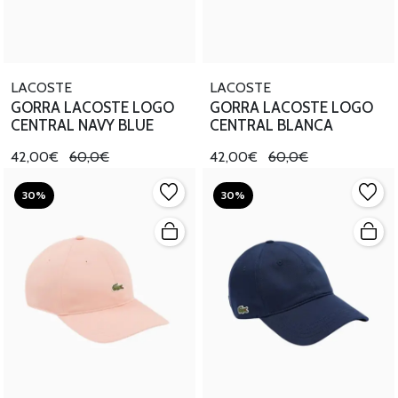
LACOSTE
LACOSTE
GORRA LACOSTE LOGO
GORRA LACOSTE LOGO
CENTRAL NAVY BLUE
CENTRAL BLANCA
42,00€
60,0€
42,00€
60,0€
30%
30%