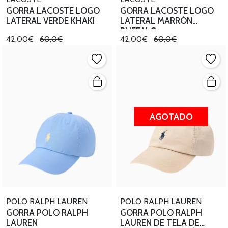
GORRA LACOSTE LOGO
GORRA LACOSTE LOGO
LATERAL VERDE KHAKI
LATERAL MARRÓN
BUFFALO
42,00€
60,0€
42,00€
60,0€
AGOTADO
POLO RALPH LAUREN
POLO RALPH LAUREN
GORRA POLO RALPH
GORRA POLO RALPH
LAUREN
LAUREN DE TELA DE