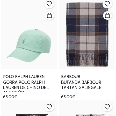
POLO RALPH LAUREN
BARBOUR
GORRA POLO RALPH
BUFANDA BARBOUR
LAUREN DE CHINO DE
TARTAN GALINGALE
ALGODÓN
65,00€
65,00€