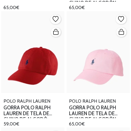
CHINO DE ALGODÓN
65,00€
65,00€
POLO RALPH LAUREN
POLO RALPH LAUREN
GORRA POLO RALPH
GORRA POLO RALPH
LAUREN DE TELA DE
LAUREN DE TELA DE
CHINO DE ALGODÓ
CHINO DE ALGODÓN
59,00€
65,00€