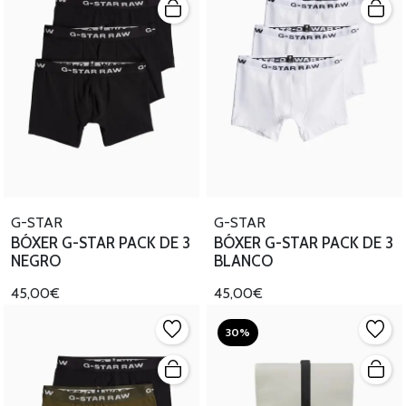
G-STAR
G-STAR
BÓXER G-STAR PACK DE 3
BÓXER G-STAR PACK DE 3
NEGRO
BLANCO
45,00€
45,00€
30%