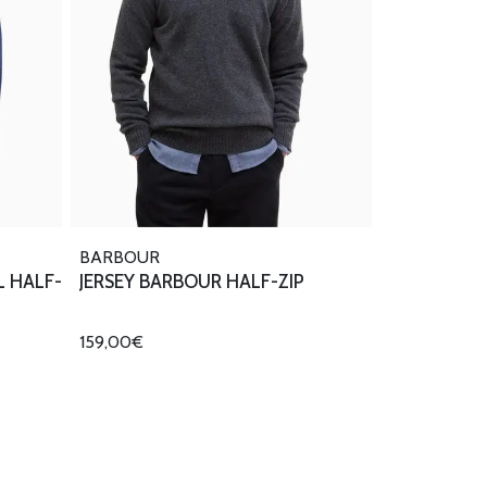
BARBOUR
L HALF-
JERSEY BARBOUR HALF-ZIP
159,00€