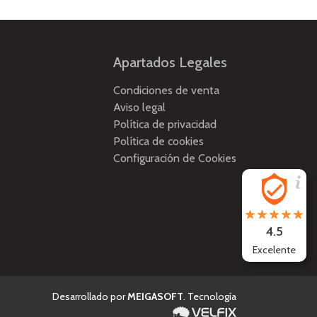
Apartados Legales
Condiciones de venta
Aviso legal
Política de privacidad
Política de cookies
Configuración de Cookies
4.5
Excelente
Desarrollado por
MEIGASOFT
. Tecnología