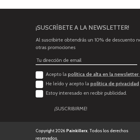
¡SUSCRÍBETE A LA NEWSLETTER!
Al suscribirte obtendrás un 10% de descuento 
otras promociones
Acepto la
política de alta en la newsletter
He leído y acepto la
política de privacidad
Estoy interesado en recibir publicidad.
¡SUSCRIBIRME!
Copyright 2026
Painkillerx
. Todos los derechos
reservados.