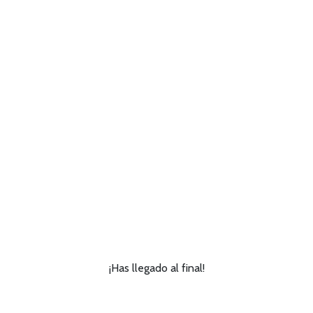
¡Has llegado al final!