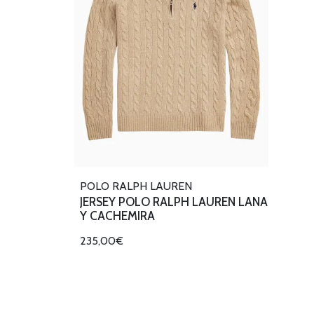
POLO RALPH LAUREN
JERSEY POLO RALPH LAUREN LANA
Y CACHEMIRA
235,00€