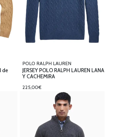
POLO RALPH LAUREN
 de
JERSEY POLO RALPH LAUREN LANA
Y CACHEMIRA
225,00€