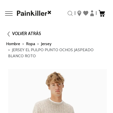
|
|
VOLVER ATRÁS
Hombre
Ropa
Jersey
JERSEY EL PULPO PUNTO OCHOS JASPEADO
BLANCO ROTO