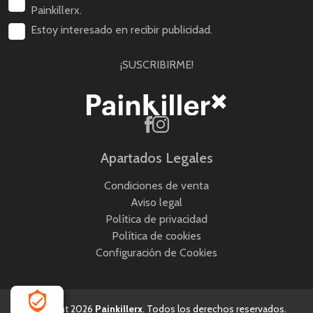
Painkillerx.
Estoy interesado en recibir publicidad.
¡SUSCRIBIRME!
Apartados Legales
Condiciones de venta
Aviso legal
Política de privacidad
Política de cookies
Configuración de Cookies
Copyright 2026
Painkillerx
. Todos los derechos reservados.