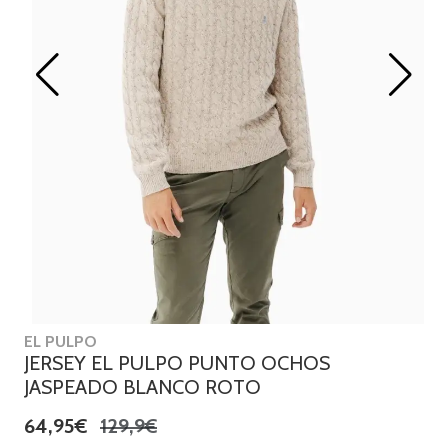
EL PULPO
JERSEY EL PULPO PUNTO OCHOS
JASPEADO BLANCO ROTO
64,95€
129,9€