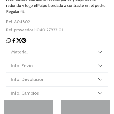
redondo y logo elPulpo bordado a contraste en el pecho.
Regular fit.
Ref. A04802
Ref. proveedor 11040127922101
Material
Info. Envío
Info. Devolución
Info. Cambios