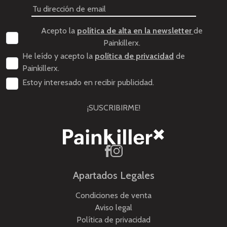
Acepto la
política de alta en la newsletter
de
Painkillerx.
He leído y acepto la
política de privacidad
de
Painkillerx.
Estoy interesado en recibir publicidad.
¡SUSCRIBIRME!
Apartados Legales
Condiciones de venta
Aviso legal
Política de privacidad