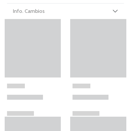
Info. Cambios