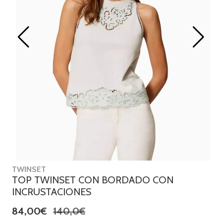
TWINSET
TOP TWINSET CON BORDADO CON
INCRUSTACIONES
84,00€
140,0€