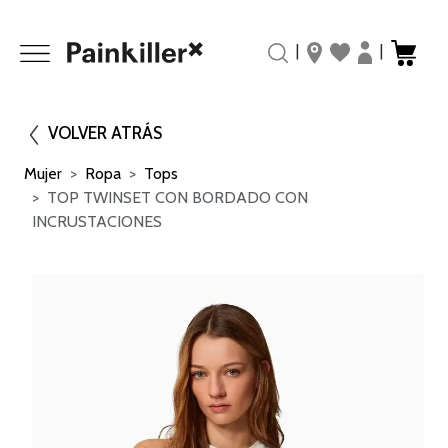
|
|
VOLVER ATRÁS
Mujer
Ropa
Tops
TOP TWINSET CON BORDADO CON
INCRUSTACIONES