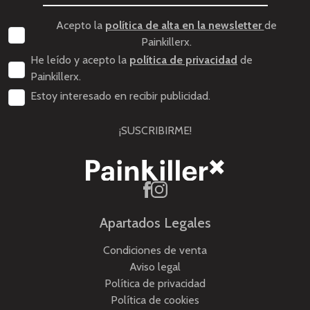
Acepto la
política de alta en la newsletter
de
Painkillerx.
He leído y acepto la
política de privacidad
de
Painkillerx.
Estoy interesado en recibir publicidad.
¡SUSCRIBIRME!
Apartados Legales
Condiciones de venta
Aviso legal
Política de privacidad
Política de cookies