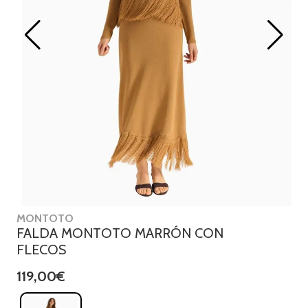
MONTOTO
FALDA MONTOTO MARRÓN CON
FLECOS
119,00€