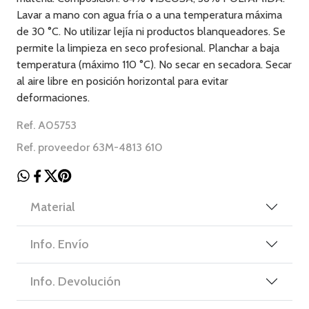
Lavar a mano con agua fría o a una temperatura máxima
de 30 °C. No utilizar lejía ni productos blanqueadores. Se
permite la limpieza en seco profesional. Planchar a baja
temperatura (máximo 110 °C). No secar en secadora. Secar
al aire libre en posición horizontal para evitar
deformaciones.
Ref. A05753
Ref. proveedor 63M-4813 610
Material
Info. Envío
Info. Devolución