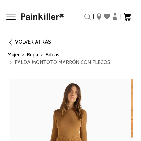
|
|
VOLVER ATRÁS
Mujer
Ropa
Faldas
FALDA MONTOTO MARRÓN CON FLECOS