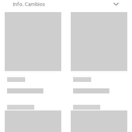
Info. Cambios