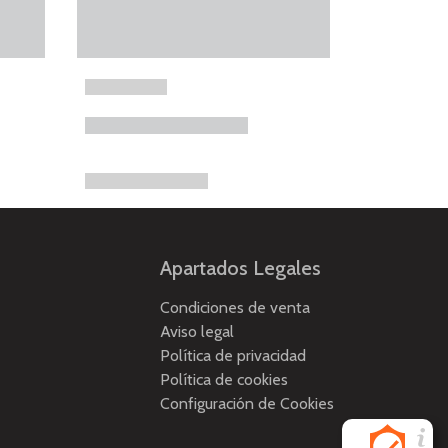
Apartados Legales
Condiciones de venta
Aviso legal
Política de privacidad
Política de cookies
Configuración de Cookies