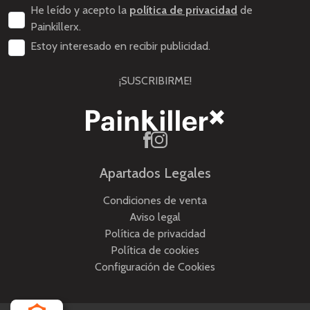
He leído y acepto la
política de privacidad
de
Painkillerx.
Estoy interesado en recibir publicidad.
¡SUSCRIBIRME!
Apartados Legales
Condiciones de venta
Aviso legal
Política de privacidad
Política de cookies
Configuración de Cookies