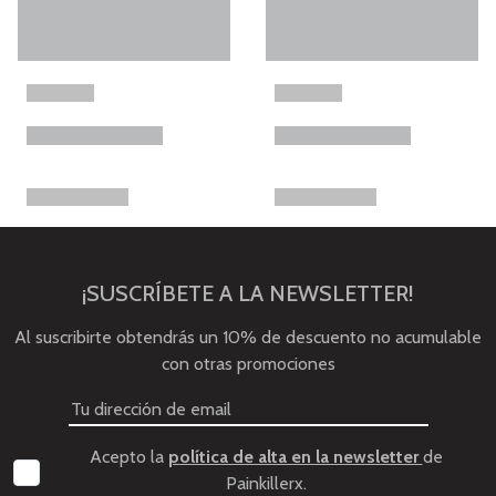
¡SUSCRÍBETE A LA NEWSLETTER!
Al suscribirte obtendrás un 10% de descuento no acumulable
con otras promociones
Acepto la
política de alta en la newsletter
de
Painkillerx.