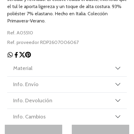
el tul le aporta ligereza y un toque de alta costura. 93%
poliéster 7% elastano. Hecho en Italia. Colección
Primavera-Verano.
Ref. A05510
Ref. proveedor RDP2607006067
Material
Info. Envío
Info. Devolución
Info. Cambios