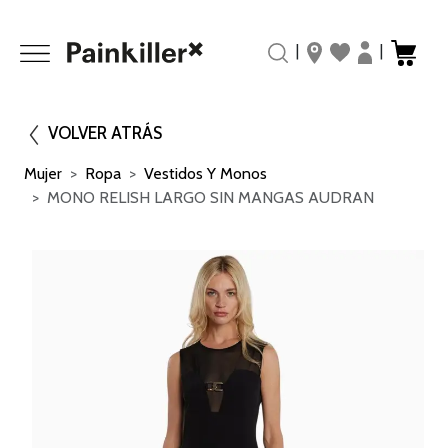
|
|
VOLVER ATRÁS
Mujer
Ropa
Vestidos Y Monos
MONO RELISH LARGO SIN MANGAS AUDRAN