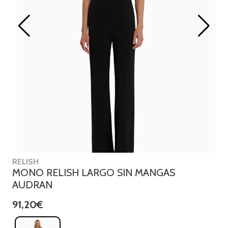
RELISH
MONO RELISH LARGO SIN MANGAS
AUDRAN
91,20€