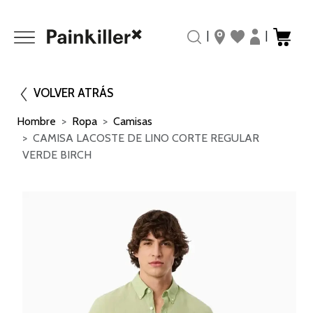
|
|
VOLVER ATRÁS
Hombre
Ropa
Camisas
CAMISA LACOSTE DE LINO CORTE REGULAR
VERDE BIRCH