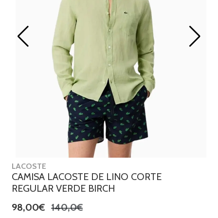
LACOSTE
CAMISA LACOSTE DE LINO CORTE
REGULAR VERDE BIRCH
98,00€
140,0€