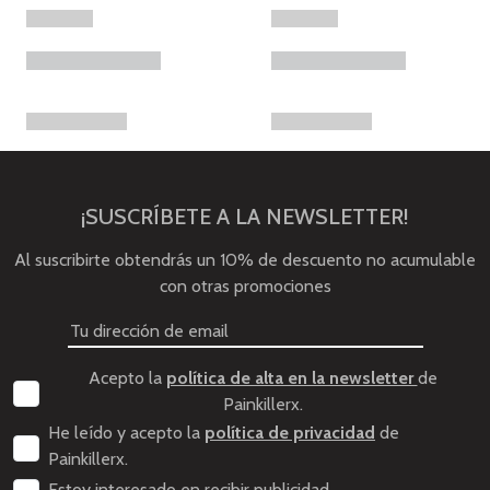
¡SUSCRÍBETE A LA NEWSLETTER!
Al suscribirte obtendrás un 10% de descuento no acumulable
con otras promociones
Acepto la
política de alta en la newsletter
de
Painkillerx.
He leído y acepto la
política de privacidad
de
Painkillerx.
Estoy interesado en recibir publicidad.