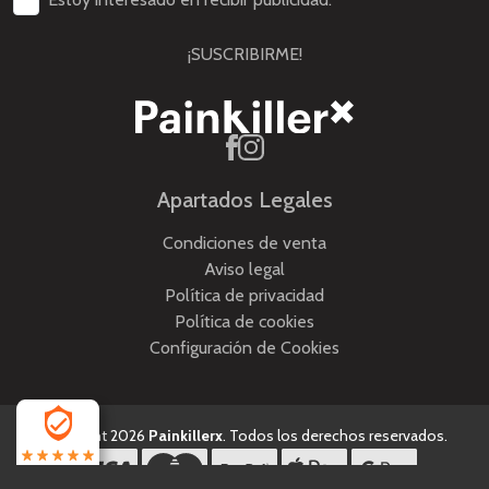
¡SUSCRIBIRME!
Apartados Legales
Condiciones de venta
Aviso legal
Política de privacidad
Política de cookies
Configuración de Cookies
Copyright 2026
Painkillerx
. Todos los derechos reservados.
4.5