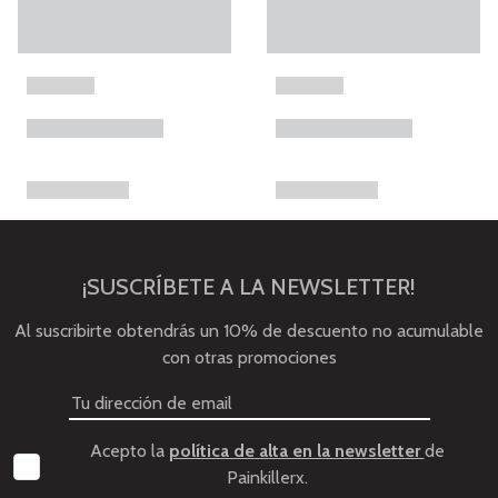
¡SUSCRÍBETE A LA NEWSLETTER!
Al suscribirte obtendrás un 10% de descuento no acumulable
con otras promociones
Acepto la
política de alta en la newsletter
de
Painkillerx.