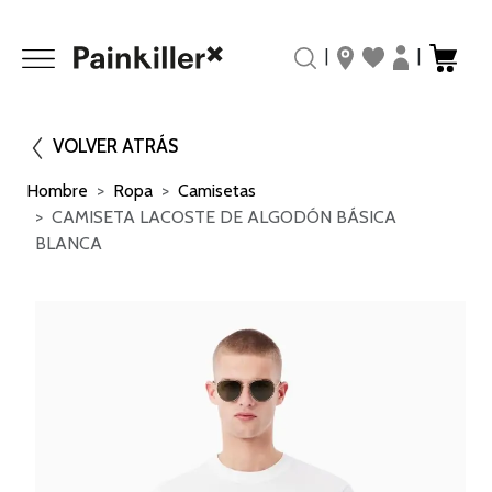
|
|
VOLVER ATRÁS
Hombre
Ropa
Camisetas
CAMISETA LACOSTE DE ALGODÓN BÁSICA
BLANCA