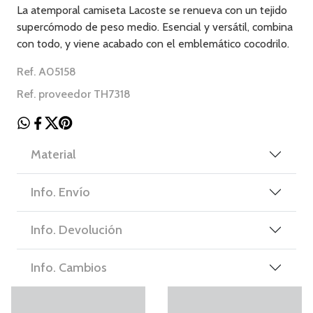
La atemporal camiseta Lacoste se renueva con un tejido
supercómodo de peso medio. Esencial y versátil, combina
con todo, y viene acabado con el emblemático cocodrilo.
Ref. A05158
Ref. proveedor TH7318
Material
Info. Envío
Info. Devolución
Info. Cambios