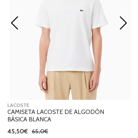
LACOSTE
CAMISETA LACOSTE DE ALGODÓN
BÁSICA BLANCA
45,50€
65,0€