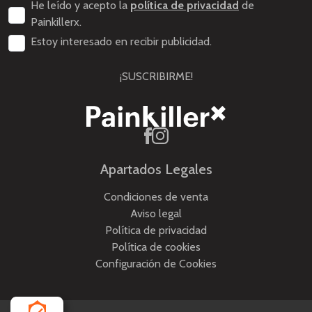
He leído y acepto la
política de privacidad
de
Painkillerx.
Estoy interesado en recibir publicidad.
¡SUSCRIBIRME!
Apartados Legales
Condiciones de venta
Aviso legal
Política de privacidad
Política de cookies
Configuración de Cookies