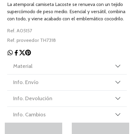
La atemporal camiseta Lacoste se renueva con un tejido
supercómodo de peso medio. Esencial y versátil, combina
con todo, y viene acabado con el emblemático cocodrilo.
Ref. A05157
Ref. proveedor TH7318
Material
Info. Envío
Info. Devolución
Info. Cambios