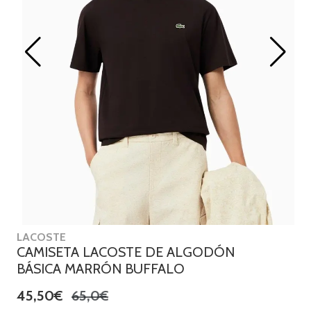
LACOSTE
CAMISETA LACOSTE DE ALGODÓN
BÁSICA MARRÓN BUFFALO
45,50€
65,0€