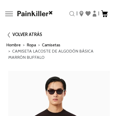
|
|
VOLVER ATRÁS
Hombre
Ropa
Camisetas
CAMISETA LACOSTE DE ALGODÓN BÁSICA
MARRÓN BUFFALO