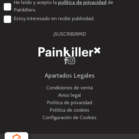
He leído y acepto la
política de privacidad
de
Painkillerx.
Estoy interesado en recibir publicidad.
¡SUSCRIBIRME!
Apartados Legales
Condiciones de venta
Aviso legal
Política de privacidad
Política de cookies
Configuración de Cookies