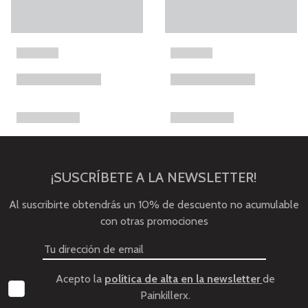
¡SUSCRÍBETE A LA NEWSLETTER!
Al suscribirte obtendrás un 10% de descuento no acumulable
con otras promociones
Acepto la
política de alta en la newsletter
de
Painkillerx.