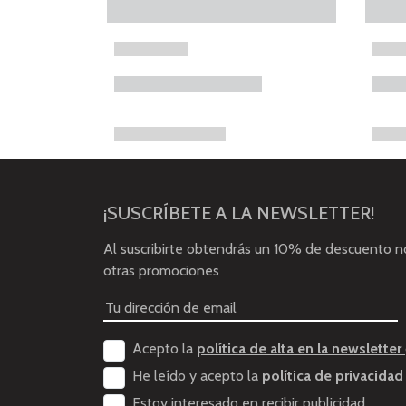
¡SUSCRÍBETE A LA NEWSLETTER!
Al suscribirte obtendrás un 10% de descuento 
otras promociones
Acepto la
política de alta en la newsletter
He leído y acepto la
política de privacidad
Estoy interesado en recibir publicidad.