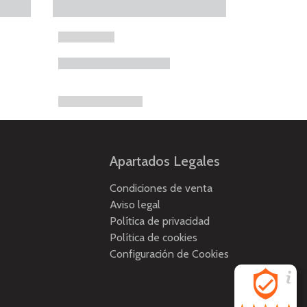
Apartados Legales
Condiciones de venta
Aviso legal
Política de privacidad
Política de cookies
Configuración de Cookies