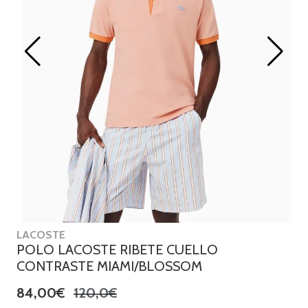
LACOSTE
POLO LACOSTE RIBETE CUELLO
CONTRASTE MIAMI/BLOSSOM
84,00€
120,0€