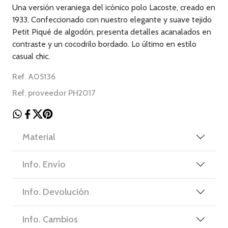
Una versión veraniega del icónico polo Lacoste, creado en
1933. Confeccionado con nuestro elegante y suave tejido
Petit Piqué de algodón, presenta detalles acanalados en
contraste y un cocodrilo bordado. Lo último en estilo
casual chic.
Ref. A05136
Ref. proveedor PH2017
Material
Info. Envío
Info. Devolución
Info. Cambios