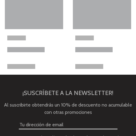
¡SUSCRÍBETE A LA NEWSLETTER!
Al suscribirte obtendrás un 10% de descuento no acumulable
con otras promociones