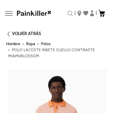
|
|
VOLVER ATRÁS
Hombre
Ropa
Polos
POLO LACOSTE RIBETE CUELLO CONTRASTE
MIAMI/BLOSSOM