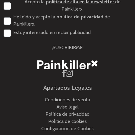
Acepto la
política de alta en la newsletter
de
Painkillerx.
He leído y acepto la
política de privacidad
de
Painkillerx.
Estoy interesado en recibir publicidad.
¡SUSCRIBIRME!
Apartados Legales
Condiciones de venta
Aviso legal
Política de privacidad
Política de cookies
Configuración de Cookies