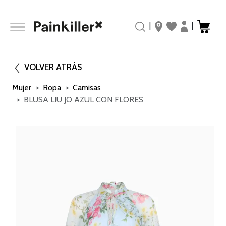
|
|
VOLVER ATRÁS
Mujer
Ropa
Camisas
BLUSA LIU JO AZUL CON FLORES