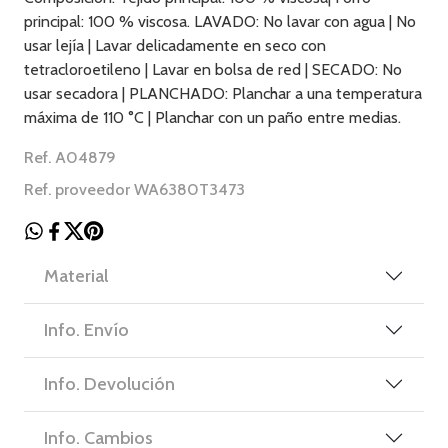
principal: 100 % viscosa. LAVADO: No lavar con agua | No
usar lejía | Lavar delicadamente en seco con
tetracloroetileno | Lavar en bolsa de red | SECADO: No
usar secadora | PLANCHADO: Planchar a una temperatura
máxima de 110 °C | Planchar con un paño entre medias.
Ref. A04879
Ref. proveedor WA6380T3473
Material
Info. Envío
Info. Devolución
Info. Cambios