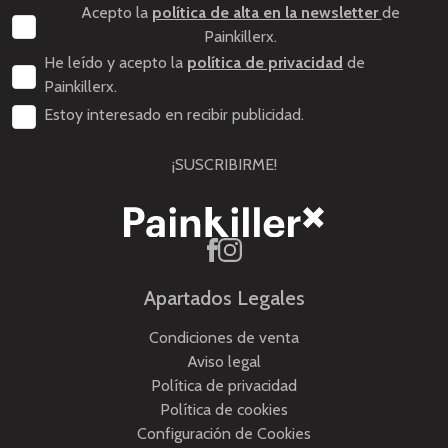
Acepto la
política de alta en la newsletter
de
Painkillerx.
He leído y acepto la
política de privacidad
de
Painkillerx.
Estoy interesado en recibir publicidad.
¡SUSCRIBIRME!
Apartados Legales
Condiciones de venta
Aviso legal
Política de privacidad
Política de cookies
Configuración de Cookies