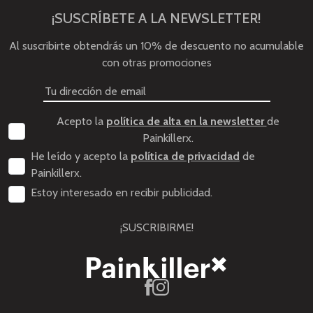
¡SUSCRÍBETE A LA NEWSLETTER!
Al suscribirte obtendrás un 10% de descuento no acumulable
con otras promociones
Acepto la
política de alta en la newsletter
de
Painkillerx.
He leído y acepto la
política de privacidad
de
Painkillerx.
Estoy interesado en recibir publicidad.
¡SUSCRIBIRME!