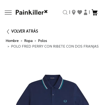
|
|
VOLVER ATRÁS
Hombre
Ropa
Polos
POLO FRED PERRY CON RIBETE CON DOS FRANJAS