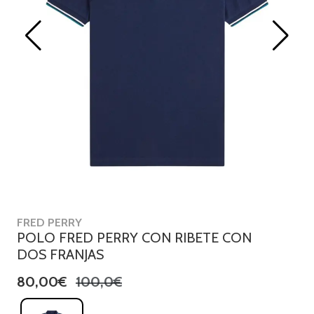
FRED PERRY
POLO FRED PERRY CON RIBETE CON
DOS FRANJAS
80,00€
100,0€