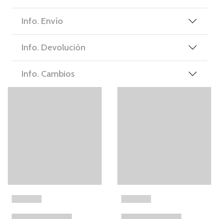
Info. Envío
Info. Devolución
Info. Cambios