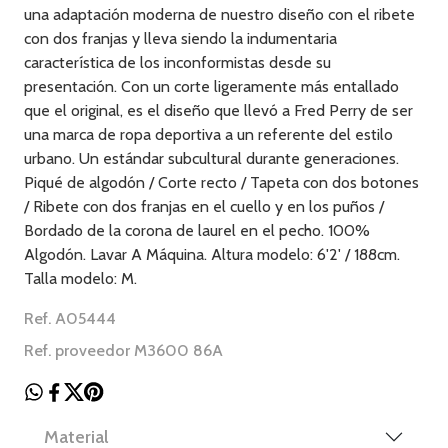
una adaptación moderna de nuestro diseño con el ribete
con dos franjas y lleva siendo la indumentaria
característica de los inconformistas desde su
presentación. Con un corte ligeramente más entallado
que el original, es el diseño que llevó a Fred Perry de ser
una marca de ropa deportiva a un referente del estilo
urbano. Un estándar subcultural durante generaciones.
Piqué de algodón / Corte recto / Tapeta con dos botones
/ Ribete con dos franjas en el cuello y en los puños /
Bordado de la corona de laurel en el pecho. 100%
Algodón. Lavar A Máquina. Altura modelo: 6'2' / 188cm.
Talla modelo: M.
Ref. A05444
Ref. proveedor M3600 86A
Material