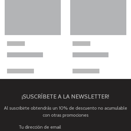
¡SUSCRÍBETE A LA NEWSLETTER!
Al suscribirte obtendrás un 10% de descuento no acumulable
con otras promociones