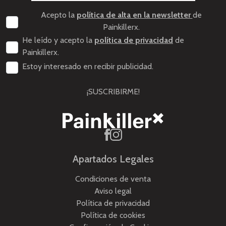
Acepto la
política de alta en la newsletter
de
Painkillerx.
He leído y acepto la
política de privacidad
de
Painkillerx.
Estoy interesado en recibir publicidad.
¡SUSCRIBIRME!
Apartados Legales
Condiciones de venta
Aviso legal
Política de privacidad
Política de cookies