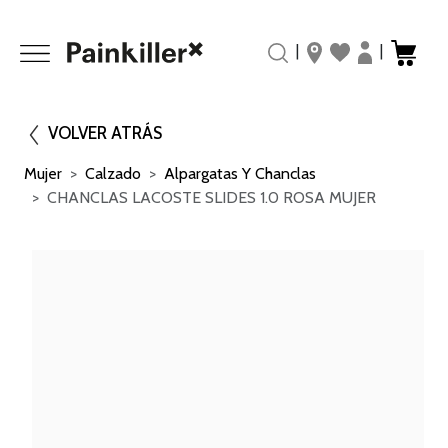
|
|
VOLVER ATRÁS
Mujer
Calzado
Alpargatas Y Chanclas
CHANCLAS LACOSTE SLIDES 1.0 ROSA MUJER