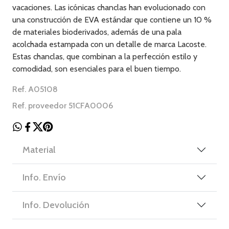
vacaciones. Las icónicas chanclas han evolucionado con
una construcción de EVA estándar que contiene un 10 %
de materiales bioderivados, además de una pala
acolchada estampada con un detalle de marca Lacoste.
Estas chanclas, que combinan a la perfección estilo y
comodidad, son esenciales para el buen tiempo.
Ref. A05108
Ref. proveedor 51CFA0006
Material
Info. Envío
Info. Devolución