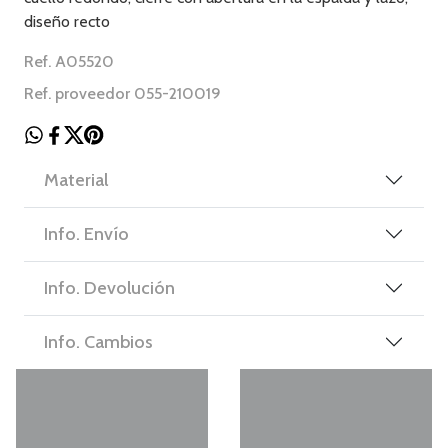
diseño recto
Ref. A05520
Ref. proveedor 055-210019
Material
Info. Envío
Info. Devolución
Info. Cambios