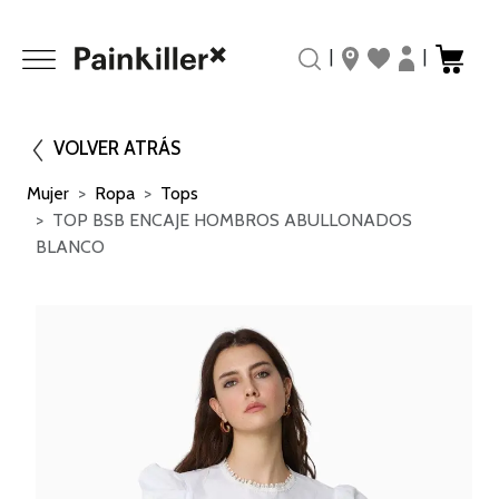
|
|
VOLVER ATRÁS
Mujer
Ropa
Tops
TOP BSB ENCAJE HOMBROS ABULLONADOS
BLANCO