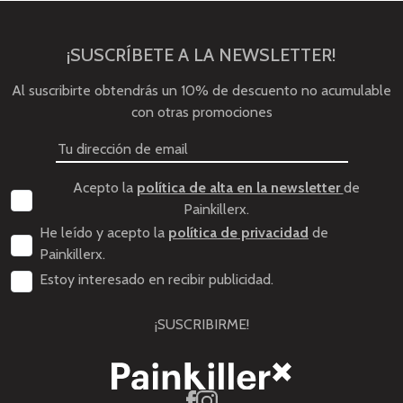
¡SUSCRÍBETE A LA NEWSLETTER!
Al suscribirte obtendrás un 10% de descuento no acumulable
con otras promociones
Acepto la
política de alta en la newsletter
de
Painkillerx.
He leído y acepto la
política de privacidad
de
Painkillerx.
Estoy interesado en recibir publicidad.
¡SUSCRIBIRME!