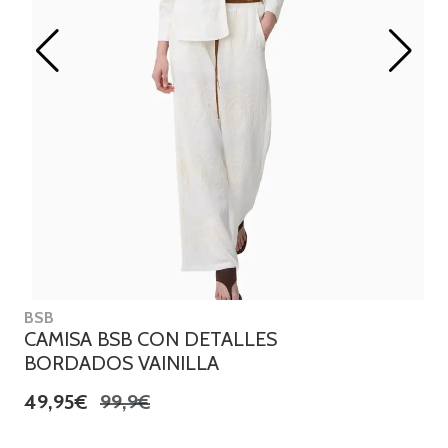
BSB
CAMISA BSB CON DETALLES
BORDADOS VAINILLA
49,95€
99,9€