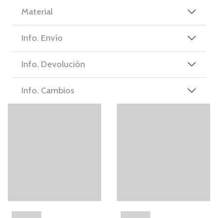
Material
Info. Envío
Info. Devolución
Info. Cambios