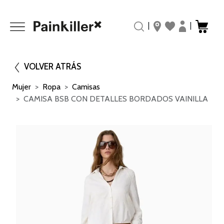
|
|
VOLVER ATRÁS
Mujer
Ropa
Camisas
CAMISA BSB CON DETALLES BORDADOS VAINILLA