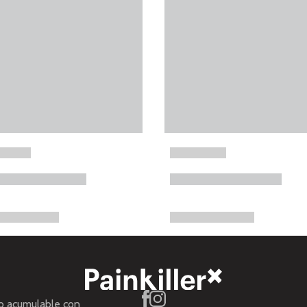
no acumulable con