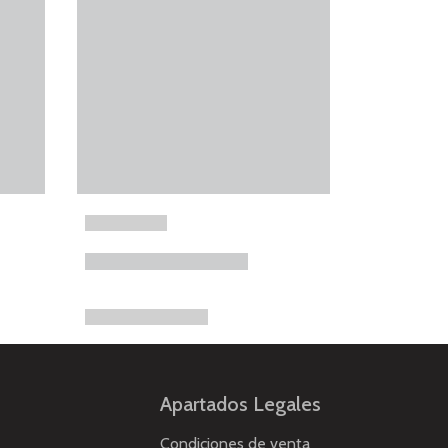
Apartados Legales
Condiciones de venta