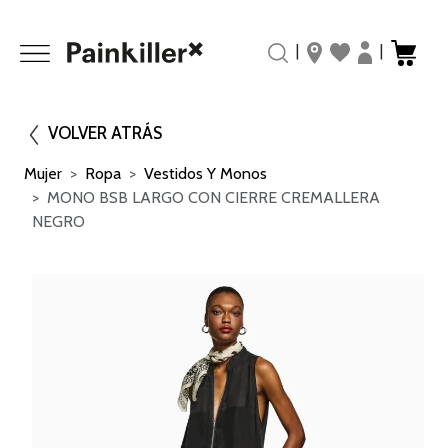
|
|
VOLVER ATRÁS
Mujer
Ropa
Vestidos Y Monos
MONO BSB LARGO CON CIERRE CREMALLERA
NEGRO