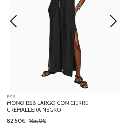
BSB
MONO BSB LARGO CON CIERRE
CREMALLERA NEGRO
82,50€
165,0€