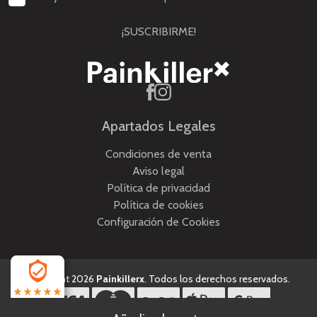
¡SUSCRIBIRME!
Apartados Legales
Condiciones de venta
Aviso legal
Política de privacidad
Política de cookies
Configuración de Cookies
Copyright 2026
Painkillerx
. Todos los derechos reservados.
4.5