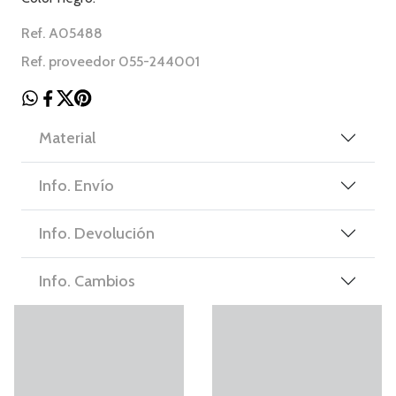
Ref. A05488
Ref. proveedor 055-244001
Material
Info. Envío
Info. Devolución
Info. Cambios