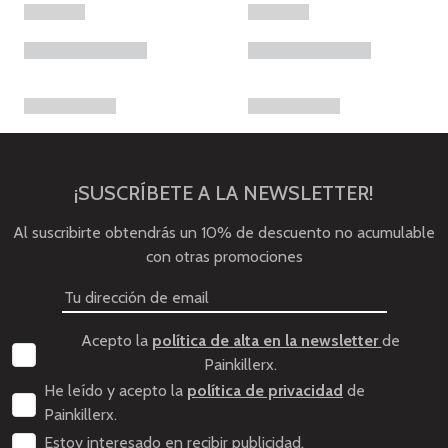
¡SUSCRÍBETE A LA NEWSLETTER!
Al suscribirte obtendrás un 10% de descuento no acumulable
con otras promociones
Acepto la
política de alta en la newsletter
de
Painkillerx.
He leído y acepto la
política de privacidad
de
Painkillerx.
Estoy interesado en recibir publicidad.