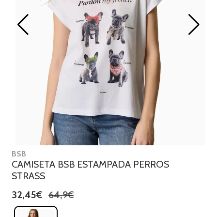
BSB
CAMISETA BSB ESTAMPADA PERROS
STRASS
32,45€
64,9€