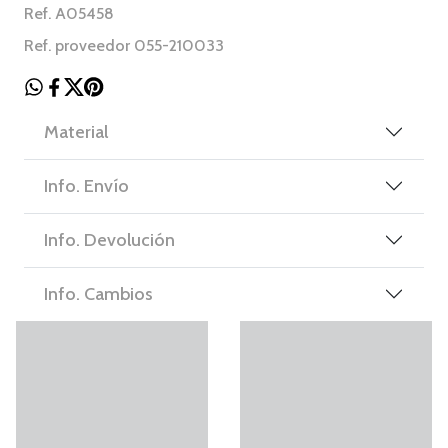
Ref. A05458
Ref. proveedor 055-210033
Material
Info. Envío
Info. Devolución
Info. Cambios