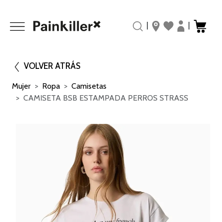
|
|
VOLVER ATRÁS
Mujer
Ropa
Camisetas
CAMISETA BSB ESTAMPADA PERROS STRASS