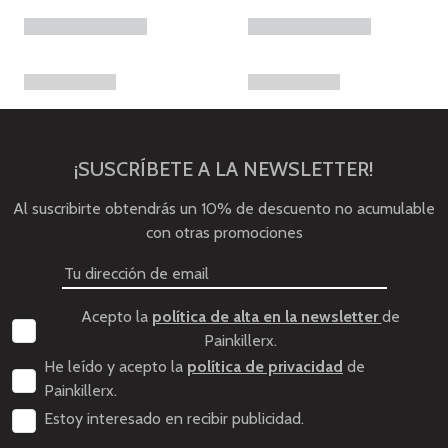
¡SUSCRÍBETE A LA NEWSLETTER!
Al suscribirte obtendrás un 10% de descuento no acumulable
con otras promociones
Acepto la
política de alta en la newsletter
de
Painkillerx.
He leído y acepto la
política de privacidad
de
Painkillerx.
Estoy interesado en recibir publicidad.