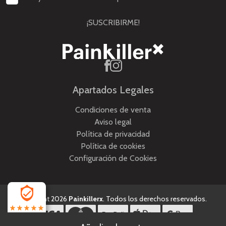
¡SUSCRIBIRME!
Apartados Legales
Condiciones de venta
Aviso legal
Política de privacidad
Política de cookies
Configuración de Cookies
Copyright 2026
Painkillerx
. Todos los derechos reservados.
4.5