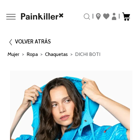
|
|
VOLVER ATRÁS
Mujer
Ropa
Chaquetas
DICHI BOTI