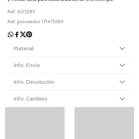
Ref. A05285
Ref. proveedor 171475569
Material
Info. Envío
Info. Devolución
Info. Cambios