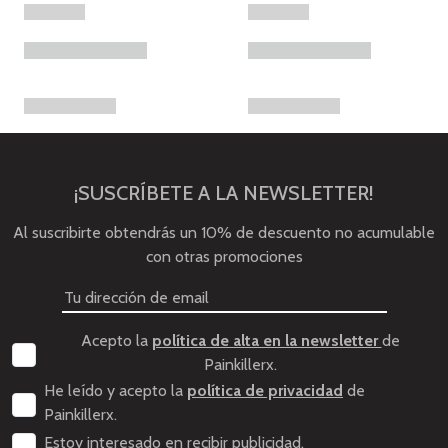
¡SUSCRÍBETE A LA NEWSLETTER!
Al suscribirte obtendrás un 10% de descuento no acumulable
con otras promociones
Acepto la
política de alta en la newsletter
de
Painkillerx.
He leído y acepto la
política de privacidad
de
Painkillerx.
Estoy interesado en recibir publicidad.