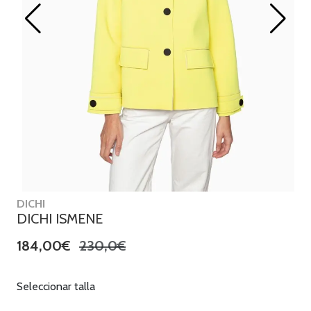
DICHI
DICHI ISMENE
184,00€
230,0€
Seleccionar talla