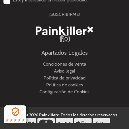
¡SUSCRIBIRME!
Apartados Legales
Condiciones de venta
Aviso legal
Política de privacidad
Política de cookies
Configuración de Cookies
Copyright 2026
Painkillerx
. Todos los derechos reservados.
4.5