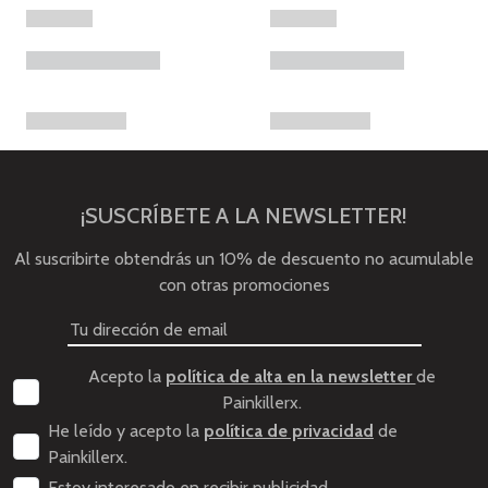
¡SUSCRÍBETE A LA NEWSLETTER!
Al suscribirte obtendrás un 10% de descuento no acumulable
con otras promociones
Acepto la
política de alta en la newsletter
de
Painkillerx.
He leído y acepto la
política de privacidad
de
Painkillerx.
Estoy interesado en recibir publicidad.