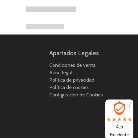
Apartados Legales
Condiciones de venta
Aviso legal
Política de privacidad
Política de cookies
Configuración de Cookies
4.5
Excelente