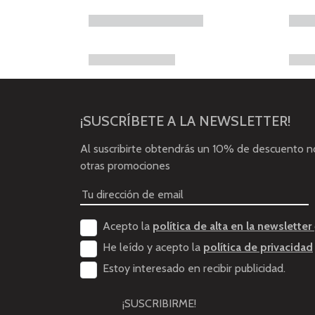
¡SUSCRÍBETE A LA NEWSLETTER!
Al suscribirte obtendrás un 10% de descuento 
otras promociones
Acepto la
política de alta en la newsletter
He leído y acepto la
política de privacidad
Estoy interesado en recibir publicidad.
¡SUSCRIBIRME!