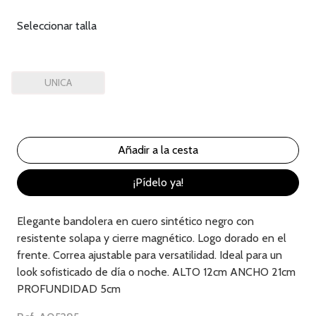
Seleccionar talla
UNICA
¡Pídelo ya!
Elegante bandolera en cuero sintético negro con
resistente solapa y cierre magnético. Logo dorado en el
frente. Correa ajustable para versatilidad. Ideal para un
look sofisticado de día o noche. ALTO 12cm ANCHO 21cm
PROFUNDIDAD 5cm