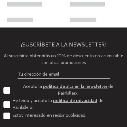
¡SUSCRÍBETE A LA NEWSLETTER!
Al suscribirte obtendrás un 10% de descuento no acumulable
con otras promociones
Acepto la
política de alta en la newsletter
de
Painkillerx.
He leído y acepto la
política de privacidad
de
Painkillerx.
Estoy interesado en recibir publicidad.