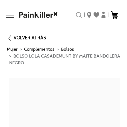
|
|
VOLVER ATRÁS
Mujer
Complementos
Bolsos
BOLSO LOLA CASADEMUNT BY MAITE BANDOLERA
NEGRO