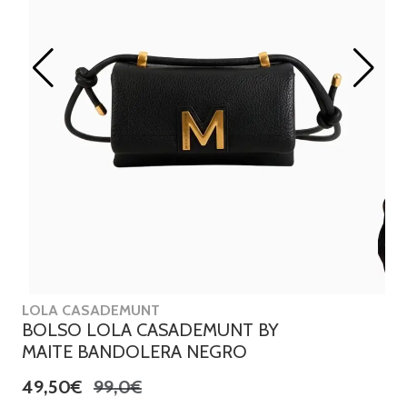
LOLA CASADEMUNT
BOLSO LOLA CASADEMUNT BY
MAITE BANDOLERA NEGRO
49,50€
99,0€