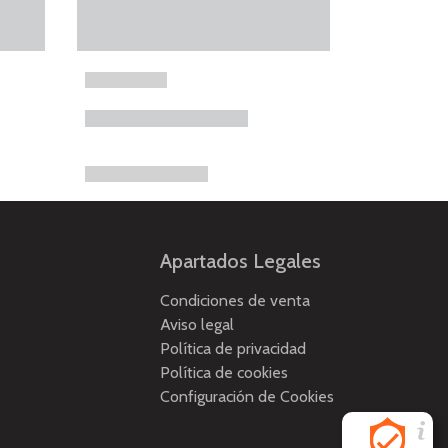
Apartados Legales
Condiciones de venta
Aviso legal
Política de privacidad
Política de cookies
Configuración de Cookies