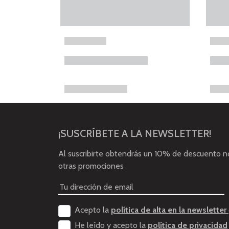
¡SUSCRÍBETE A LA NEWSLETTER!
Al suscribirte obtendrás un 10% de descuento 
otras promociones
Acepto la
política de alta en la newsletter
He leído y acepto la
política de privacidad