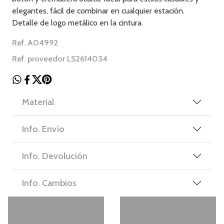
elegantes, fácil de combinar en cualquier estación.
Detalle de logo metálico en la cintura.
Ref. A04992
Ref. proveedor LS2614034
Material
Info. Envío
Info. Devolución
Info. Cambios