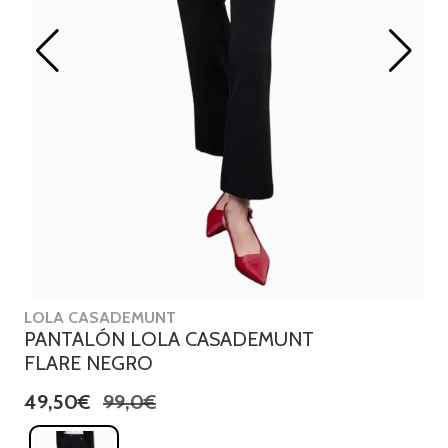
LOLA CASADEMUNT
PANTALÓN LOLA CASADEMUNT
FLARE NEGRO
49,50€
99,0€