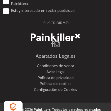
Painkillerx.
Estoy interesado en recibir publicidad.
¡SUSCRIBIRME!
Apartados Legales
Condiciones de venta
Aviso legal
Política de privacidad
Política de cookies
Configuración de Cookies
Copyright 2026
Painkillerx
. Todos los derechos reservados.