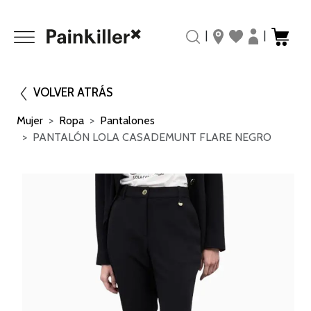
|
|
VOLVER ATRÁS
Mujer
Ropa
Pantalones
PANTALÓN LOLA CASADEMUNT FLARE NEGRO