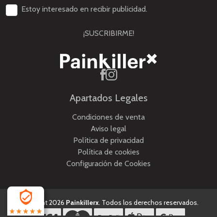
Estoy interesado en recibir publicidad.
¡SUSCRIBIRME!
Apartados Legales
Condiciones de venta
Aviso legal
Política de privacidad
Política de cookies
Configuración de Cookies
Copyright 2026
Painkillerx
. Todos los derechos reservados.