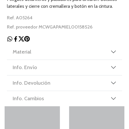
laterales y cierre con cremallera y botón en la cintura.
Ref. A05264
Ref. proveedor MCWGAPAMIEL00158S26
Material
Info. Envío
Info. Devolución
Info. Cambios