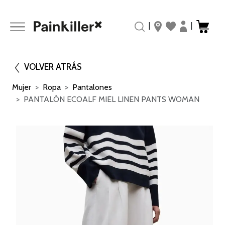
|
|
VOLVER ATRÁS
Mujer
Ropa
Pantalones
PANTALÓN ECOALF MIEL LINEN PANTS WOMAN