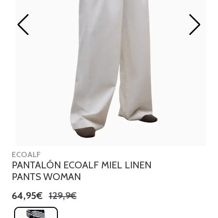
ECOALF
PANTALÓN ECOALF MIEL LINEN
PANTS WOMAN
64,95€
129,9€