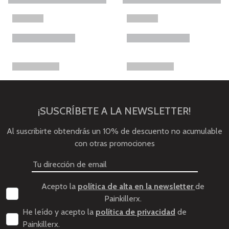
¡SUSCRÍBETE A LA NEWSLETTER!
Al suscribirte obtendrás un 10% de descuento no acumulable
con otras promociones
Acepto la
política de alta en la newsletter
de
Painkillerx.
He leído y acepto la
política de privacidad
de
Painkillerx.