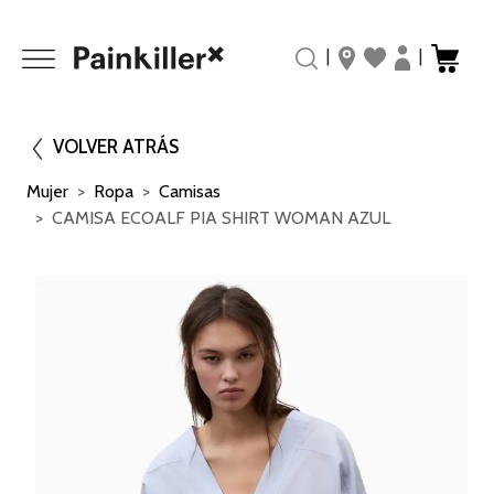
|
|
VOLVER ATRÁS
Mujer
Ropa
Camisas
CAMISA ECOALF PIA SHIRT WOMAN AZUL