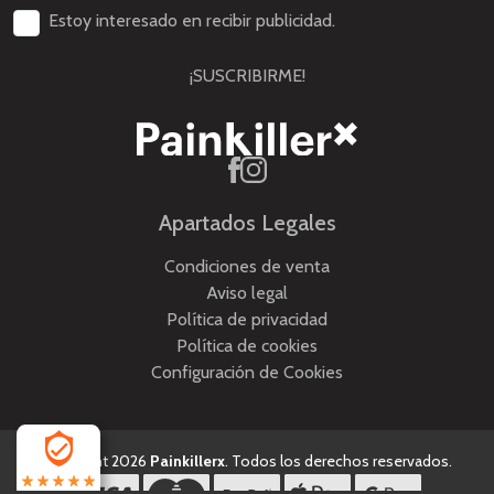
Estoy interesado en recibir publicidad.
¡SUSCRIBIRME!
Apartados Legales
Condiciones de venta
Aviso legal
Política de privacidad
Política de cookies
Configuración de Cookies
Copyright 2026
Painkillerx
. Todos los derechos reservados.