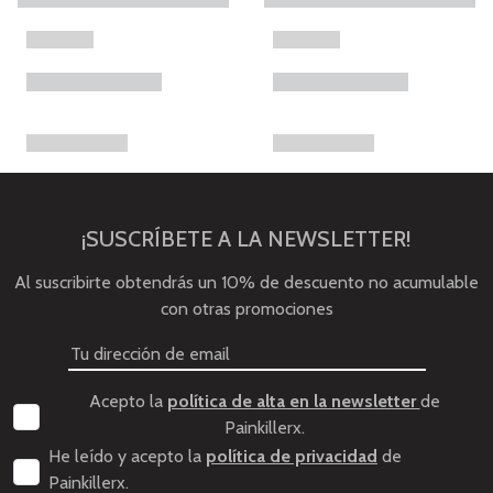
¡SUSCRÍBETE A LA NEWSLETTER!
Al suscribirte obtendrás un 10% de descuento no acumulable
con otras promociones
Acepto la
política de alta en la newsletter
de
Painkillerx.
He leído y acepto la
política de privacidad
de
Painkillerx.