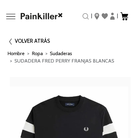
|
|
VOLVER ATRÁS
Hombre
Ropa
Sudaderas
SUDADERA FRED PERRY FRANJAS BLANCAS