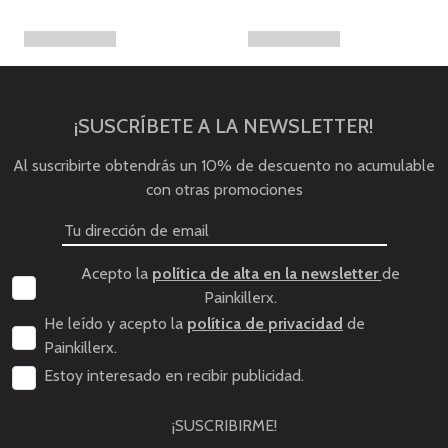
¡SUSCRÍBETE A LA NEWSLETTER!
Al suscribirte obtendrás un 10% de descuento no acumulable
con otras promociones
Acepto la
política de alta en la newsletter
de
Painkillerx.
He leído y acepto la
política de privacidad
de
Painkillerx.
Estoy interesado en recibir publicidad.
¡SUSCRIBIRME!