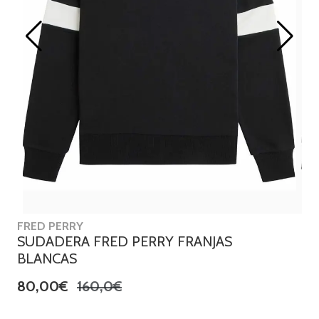
FRED PERRY
SUDADERA FRED PERRY FRANJAS
BLANCAS
80,00€
160,0€