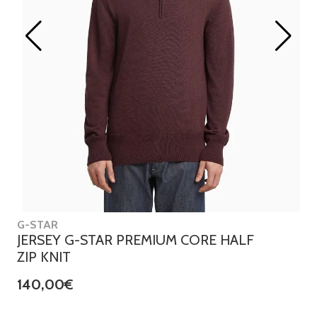
G-STAR
JERSEY G-STAR PREMIUM CORE HALF
ZIP KNIT
140,00€