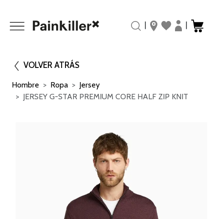
|
|
VOLVER ATRÁS
Hombre
Ropa
Jersey
JERSEY G-STAR PREMIUM CORE HALF ZIP KNIT