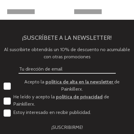
¡SUSCRÍBETE A LA NEWSLETTER!
Al suscribirte obtendrás un 10% de descuento no acumulable
con otras promociones
Acepto la
política de alta en la newsletter
de
Painkillerx.
He leído y acepto la
política de privacidad
de
Painkillerx.
Estoy interesado en recibir publicidad.
¡SUSCRIBIRME!