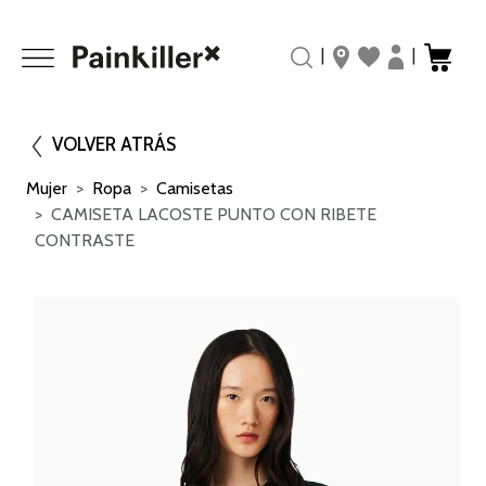
|
|
VOLVER ATRÁS
Mujer
Ropa
Camisetas
CAMISETA LACOSTE PUNTO CON RIBETE
CONTRASTE