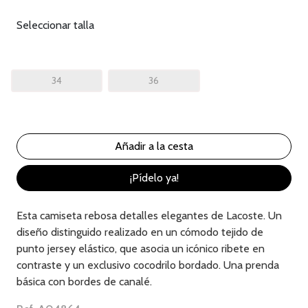
Seleccionar talla
34
36
¡Pídelo ya!
Esta camiseta rebosa detalles elegantes de Lacoste. Un
diseño distinguido realizado en un cómodo tejido de
punto jersey elástico, que asocia un icónico ribete en
contraste y un exclusivo cocodrilo bordado. Una prenda
básica con bordes de canalé.