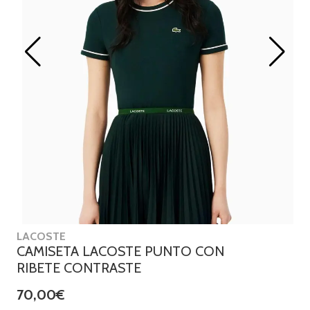
LACOSTE
CAMISETA LACOSTE PUNTO CON
RIBETE CONTRASTE
70,00€