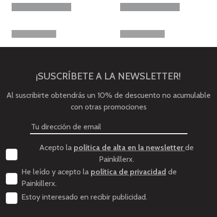
¡SUSCRÍBETE A LA NEWSLETTER!
Al suscribirte obtendrás un 10% de descuento no acumulable
con otras promociones
Acepto la
política de alta en la newsletter
de
Painkillerx.
He leído y acepto la
política de privacidad
de
Painkillerx.
Estoy interesado en recibir publicidad.