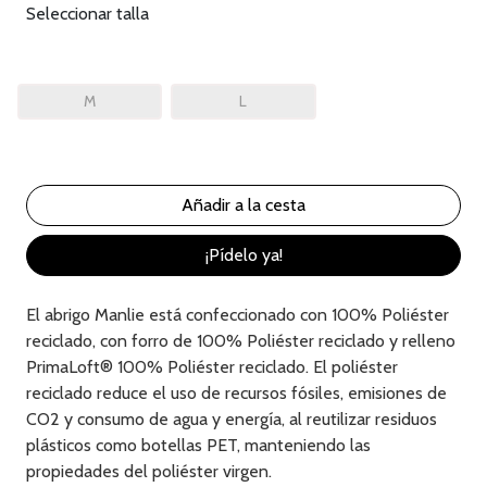
Seleccionar talla
M
L
¡Pídelo ya!
El abrigo Manlie está confeccionado con 100% Poliéster
reciclado, con forro de 100% Poliéster reciclado y relleno
PrimaLoft® 100% Poliéster reciclado. El poliéster
reciclado reduce el uso de recursos fósiles, emisiones de
CO2 y consumo de agua y energía, al reutilizar residuos
plásticos como botellas PET, manteniendo las
propiedades del poliéster virgen.