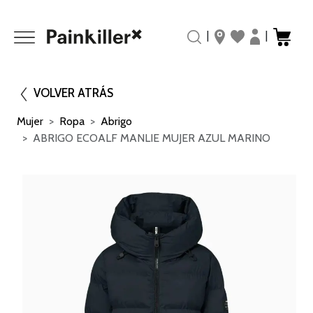
|
|
VOLVER ATRÁS
Mujer
Ropa
Abrigo
ABRIGO ECOALF MANLIE MUJER AZUL MARINO