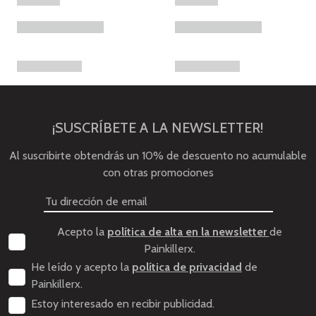
¡SUSCRÍBETE A LA NEWSLETTER!
Al suscribirte obtendrás un 10% de descuento no acumulable
con otras promociones
Acepto la
política de alta en la newsletter
de
Painkillerx.
He leído y acepto la
política de privacidad
de
Painkillerx.
Estoy interesado en recibir publicidad.