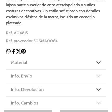
lujosa parte superior de ante aterciopelado y sutiles
costuras decorativas. Un estilo sofisticado con detalles
exclusivos clásicos de la marca, incluido un cocodrilo
plateado.
Ref. A04815
Ref. proveedor 50SMA0064
Material
Info. Envío
Info. Devolución
Info. Cambios