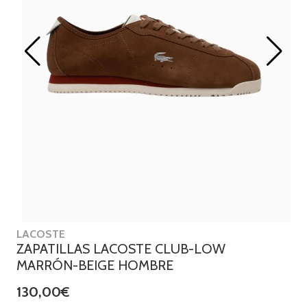
LACOSTE
ZAPATILLAS LACOSTE CLUB-LOW
MARRÓN-BEIGE HOMBRE
130,00€