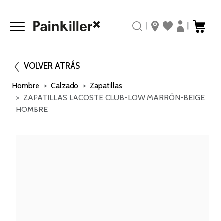
|
|
VOLVER ATRÁS
Hombre
Calzado
Zapatillas
ZAPATILLAS LACOSTE CLUB-LOW MARRÓN-BEIGE
HOMBRE