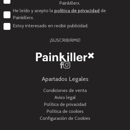
Painkillerx.
He leído y acepto la
política de privacidad
de
Painkillerx.
Estoy interesado en recibir publicidad.
¡SUSCRIBIRME!
Apartados Legales
Condiciones de venta
Aviso legal
Política de privacidad
Política de cookies
Configuración de Cookies