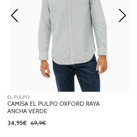
EL PULPO
CAMISA EL PULPO OXFORD RAYA
ANCHA VERDE
34,95€
69,9€