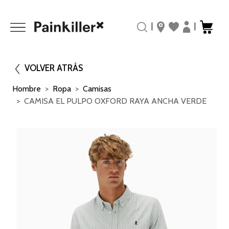
|
|
VOLVER ATRÁS
Hombre
Ropa
Camisas
CAMISA EL PULPO OXFORD RAYA ANCHA VERDE