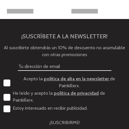
¡SUSCRÍBETE A LA NEWSLETTER!
Al suscribirte obtendrás un 10% de descuento no acumulable
con otras promociones
Acepto la
política de alta en la newsletter
de
Painkillerx.
He leído y acepto la
política de privacidad
de
Painkillerx.
Estoy interesado en recibir publicidad.
¡SUSCRIBIRME!