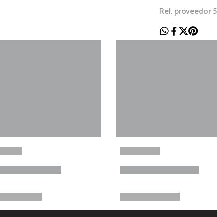
Ref. proveedor 