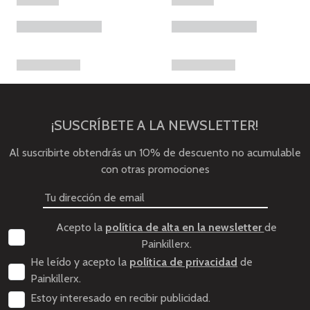
¡SUSCRÍBETE A LA NEWSLETTER!
Al suscribirte obtendrás un 10% de descuento no acumulable
con otras promociones
Acepto la
política de alta en la newsletter
de
Painkillerx.
He leído y acepto la
política de privacidad
de
Painkillerx.
Estoy interesado en recibir publicidad.