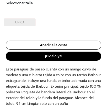
Seleccionar talla
UNICA
¡Pídelo ya!
Este paraguas de paseo cuenta con un mango curvo de
madera y una cubierta tejida a color con un tartán Barbour
extragrande. Incluye una funda exterior adornada con una
etiqueta tejida de Barbour. Exterior principal: tejido 100 %
poliéster Etiqueta de bandera lateral de Barbour en el
exterior del toldo y la funda del paraguas Alcance del
toldo: 92 cm Limpiar solo con un paño