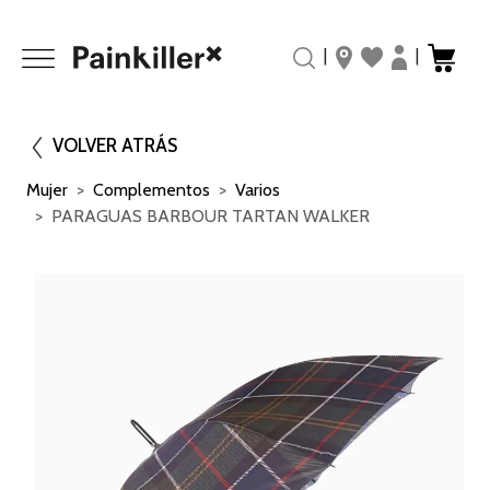
|
|
VOLVER ATRÁS
Mujer
Complementos
Varios
PARAGUAS BARBOUR TARTAN WALKER