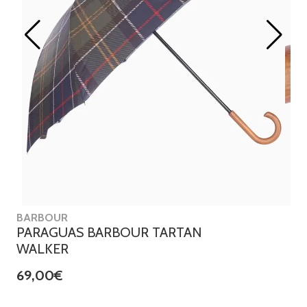
BARBOUR
PARAGUAS BARBOUR TARTAN
WALKER
69,00€