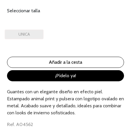
Seleccionar talla
UNICA
¡Pídelo ya!
Guantes con un elegante diseño en efecto piel.
Estampado animal print y pulsera con logotipo ovalado en
metal. Acabado suave y detallado, ideales para combinar
con looks de invierno sofisticados.
Ref. A04562