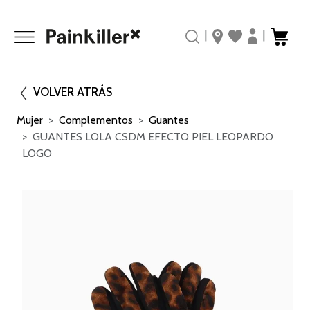
|
|
VOLVER ATRÁS
Mujer
Complementos
Guantes
GUANTES LOLA CSDM EFECTO PIEL LEOPARDO
LOGO