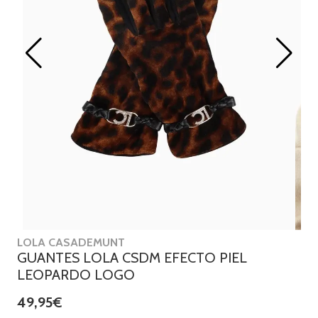
LOLA CASADEMUNT
GUANTES LOLA CSDM EFECTO PIEL
LEOPARDO LOGO
49,95€