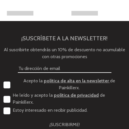
¡SUSCRÍBETE A LA NEWSLETTER!
Al suscribirte obtendrás un 10% de descuento no acumulable
con otras promociones
Acepto la
política de alta en la newsletter
de
Painkillerx.
He leído y acepto la
política de privacidad
de
Painkillerx.
Estoy interesado en recibir publicidad.
¡SUSCRIBIRME!