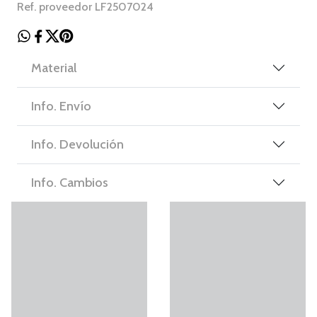
Ref. proveedor LF2507024
Material
Info. Envío
Info. Devolución
Info. Cambios