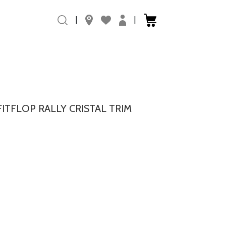
|
|
FITFLOP RALLY CRISTAL TRIM