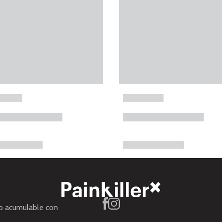
no acumulable con