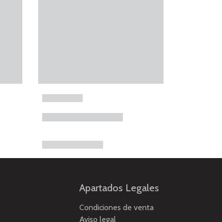
Apartados Legales
Condiciones de venta
Aviso legal