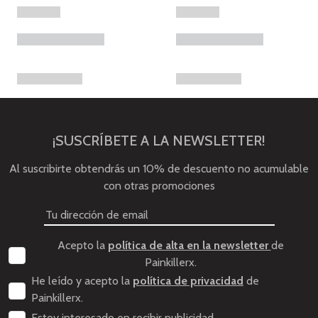
¡SUSCRÍBETE A LA NEWSLETTER!
Al suscribirte obtendrás un 10% de descuento no acumulable
con otras promociones
Acepto la
política de alta en la newsletter
de
Painkillerx.
He leído y acepto la
política de privacidad
de
Painkillerx.
Estoy interesado en recibir publicidad.