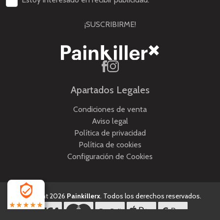
¡SUSCRIBIRME!
Apartados Legales
Condiciones de venta
Aviso legal
Política de privacidad
Política de cookies
Configuración de Cookies
Copyright 2026
Painkillerx
. Todos los derechos reservados.
4.5