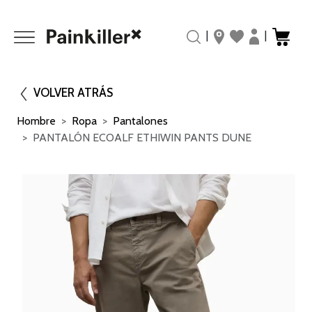
|
|
VOLVER ATRÁS
Hombre
Ropa
Pantalones
PANTALÓN ECOALF ETHIWIN PANTS DUNE