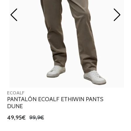
ECOALF
PANTALÓN ECOALF ETHIWIN PANTS
DUNE
49,95€
99,9€