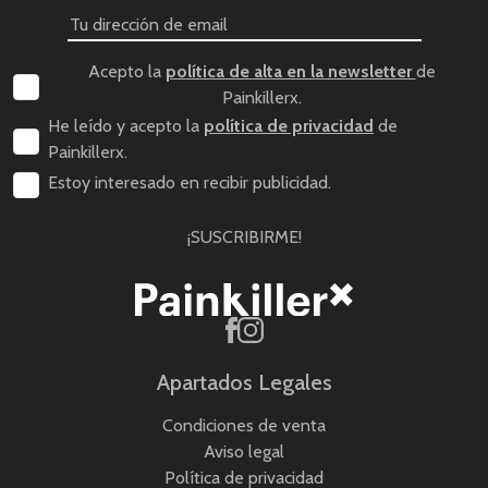
Acepto la
política de alta en la newsletter
de
Painkillerx.
He leído y acepto la
política de privacidad
de
Painkillerx.
Estoy interesado en recibir publicidad.
¡SUSCRIBIRME!
Apartados Legales
Condiciones de venta
Aviso legal
Política de privacidad