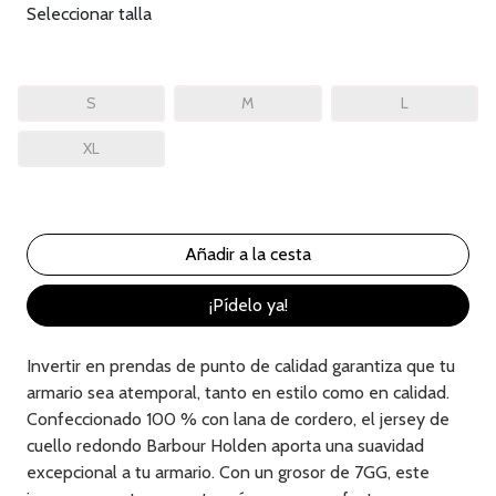
Seleccionar talla
S
M
L
XL
¡Pídelo ya!
Invertir en prendas de punto de calidad garantiza que tu
armario sea atemporal, tanto en estilo como en calidad.
Confeccionado 100 % con lana de cordero, el jersey de
cuello redondo Barbour Holden aporta una suavidad
excepcional a tu armario. Con un grosor de 7GG, este