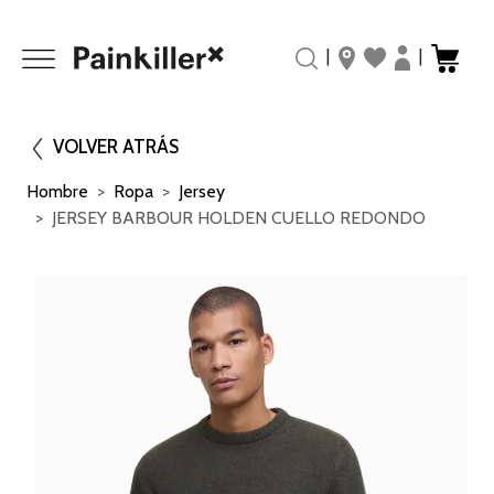
|
|
VOLVER ATRÁS
Hombre
Ropa
Jersey
JERSEY BARBOUR HOLDEN CUELLO REDONDO