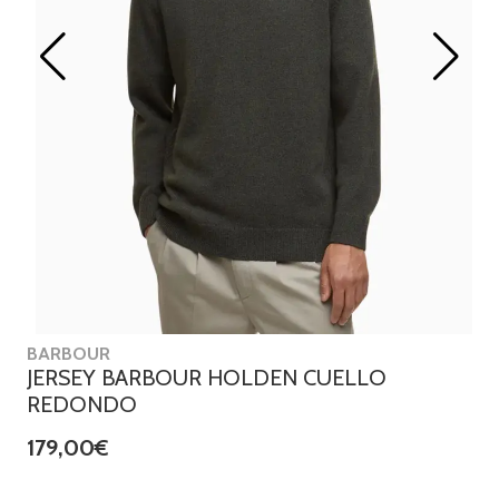
BARBOUR
JERSEY BARBOUR HOLDEN CUELLO
REDONDO
179,00€