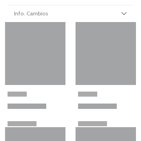
Info. Cambios