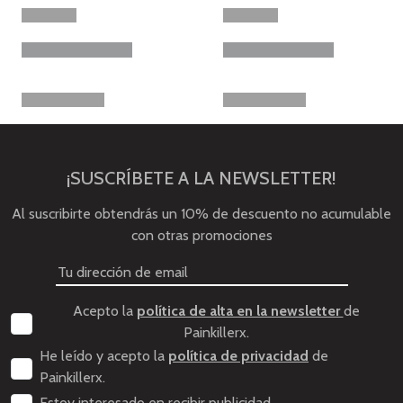
¡SUSCRÍBETE A LA NEWSLETTER!
Al suscribirte obtendrás un 10% de descuento no acumulable
con otras promociones
Acepto la
política de alta en la newsletter
de
Painkillerx.
He leído y acepto la
política de privacidad
de
Painkillerx.
Estoy interesado en recibir publicidad.