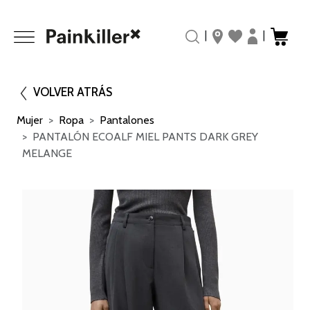
|
|
VOLVER ATRÁS
Mujer
Ropa
Pantalones
PANTALÓN ECOALF MIEL PANTS DARK GREY
MELANGE