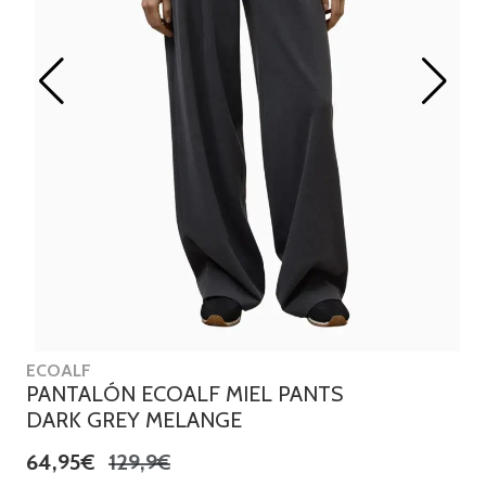
ECOALF
PANTALÓN ECOALF MIEL PANTS
DARK GREY MELANGE
64,95€
129,9€