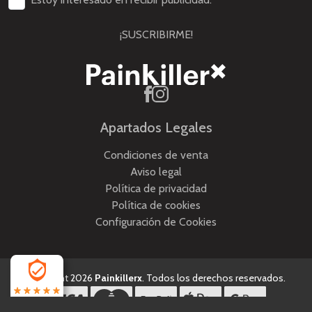
¡SUSCRIBIRME!
Apartados Legales
Condiciones de venta
Aviso legal
Política de privacidad
Política de cookies
Configuración de Cookies
Copyright 2026
Painkillerx
. Todos los derechos reservados.
4.5