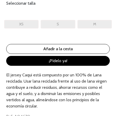
Seleccionar talla
XS
S
M
¡Pídelo ya!
El jersey Caqui está compuesto por un 100% de Lana
reciclada. Usar lana reciclada frente al uso de lana virgen
contribuye a reducir residuos, ahorrar recursos como el
agua y el suelo, y a disminuir las emisiones y posibles
vertidos al agua, alineándose con los principios de la
economía circular.