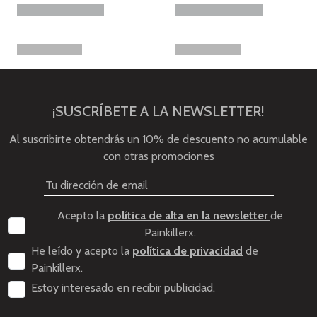
¡SUSCRÍBETE A LA NEWSLETTER!
Al suscribirte obtendrás un 10% de descuento no acumulable
con otras promociones
Acepto la
política de alta en la newsletter
de
Painkillerx.
He leído y acepto la
política de privacidad
de
Painkillerx.
Estoy interesado en recibir publicidad.