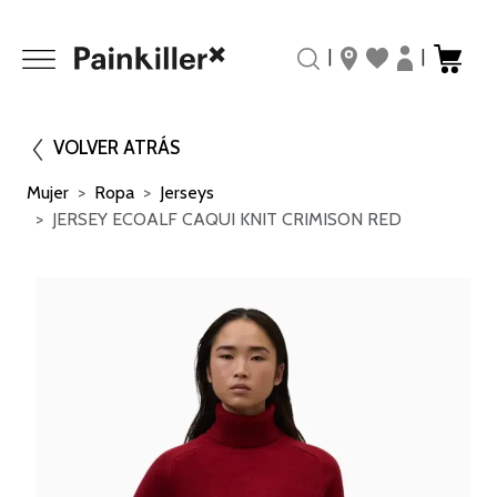
|
|
VOLVER ATRÁS
Mujer
Ropa
Jerseys
JERSEY ECOALF CAQUI KNIT CRIMISON RED