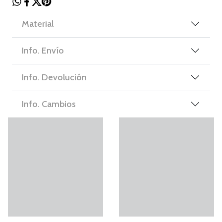
Material
Info. Envío
Info. Devolución
Info. Cambios