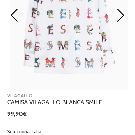
VILAGALLO
CAMISA VILAGALLO BLANCA SMILE
99,90€
Seleccionar talla