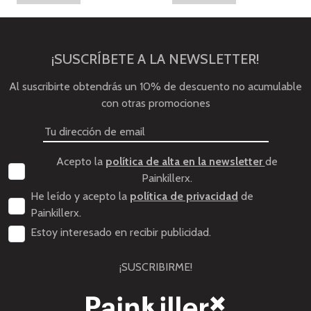
¡SUSCRÍBETE A LA NEWSLETTER!
Al suscribirte obtendrás un 10% de descuento no acumulable
con otras promociones
Acepto la
política de alta en la newsletter
de
Painkillerx.
He leído y acepto la
política de privacidad
de
Painkillerx.
Estoy interesado en recibir publicidad.
¡SUSCRIBIRME!