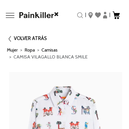
|
|
VOLVER ATRÁS
Mujer
Ropa
Camisas
CAMISA VILAGALLO BLANCA SMILE