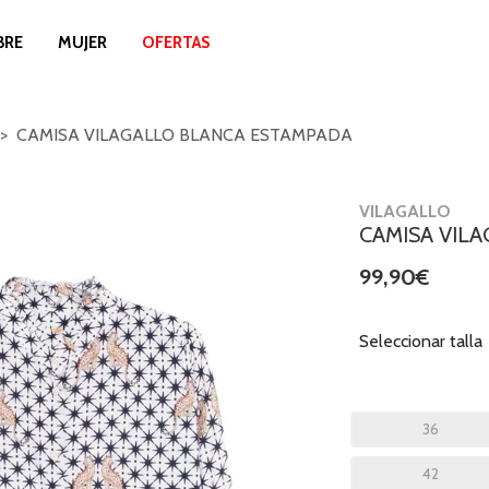
BRE
MUJER
OFERTAS
CAMISA VILAGALLO BLANCA ESTAMPADA
VILAGALLO
CAMISA VIL
99,90€
Seleccionar talla
36
42