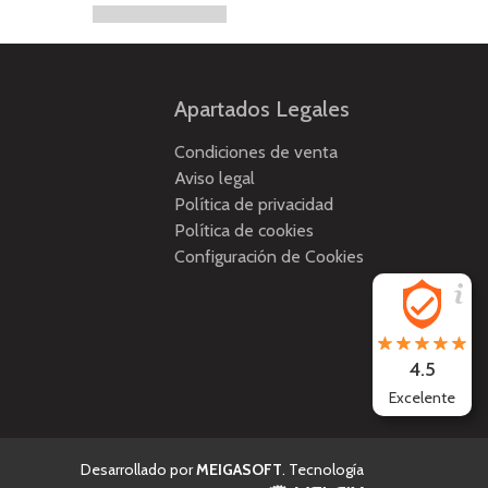
Apartados Legales
Condiciones de venta
Aviso legal
Política de privacidad
Política de cookies
Configuración de Cookies
4.5
Excelente
Desarrollado por
MEIGASOFT
. Tecnología