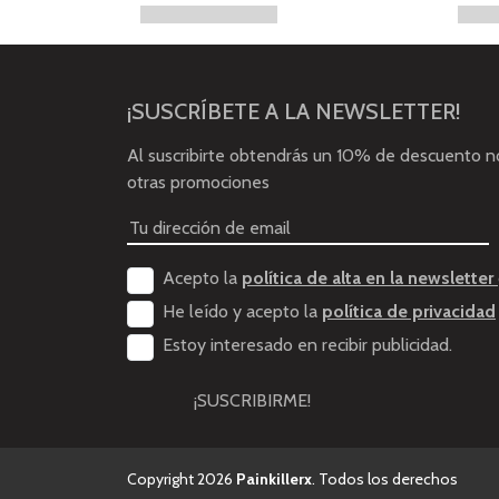
¡SUSCRÍBETE A LA NEWSLETTER!
Al suscribirte obtendrás un 10% de descuento 
otras promociones
Acepto la
política de alta en la newsletter
He leído y acepto la
política de privacidad
Estoy interesado en recibir publicidad.
¡SUSCRIBIRME!
Copyright 2026
Painkillerx
. Todos los derechos