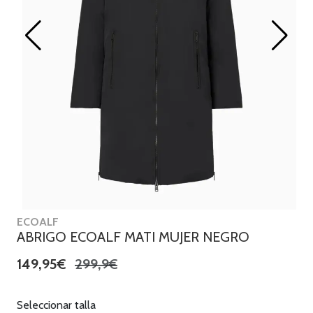
ECOALF
ABRIGO ECOALF MATI MUJER NEGRO
149,95€
299,9€
Seleccionar talla