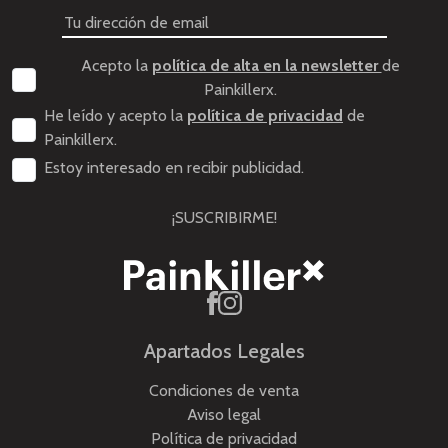
Acepto la
política de alta en la newsletter
de
Painkillerx.
He leído y acepto la
política de privacidad
de
Painkillerx.
Estoy interesado en recibir publicidad.
¡SUSCRIBIRME!
Apartados Legales
Condiciones de venta
Aviso legal
Política de privacidad