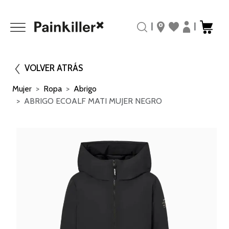
|
|
VOLVER ATRÁS
Mujer
Ropa
Abrigo
ABRIGO ECOALF MATI MUJER NEGRO