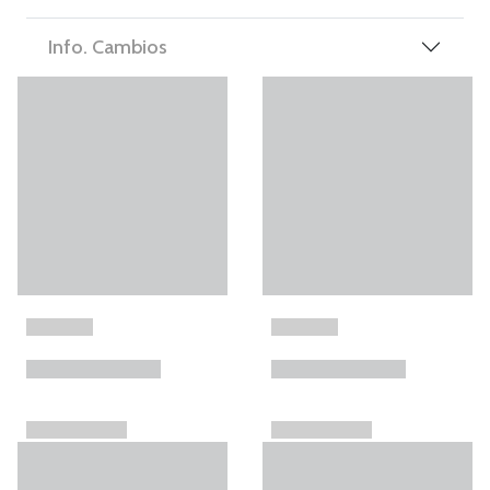
Info. Cambios