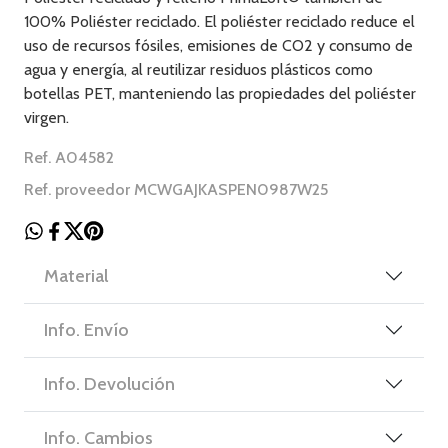
100% Poliéster reciclado. El poliéster reciclado reduce el
uso de recursos fósiles, emisiones de CO2 y consumo de
agua y energía, al reutilizar residuos plásticos como
botellas PET, manteniendo las propiedades del poliéster
virgen.
Ref. A04582
Ref. proveedor MCWGAJKASPEN0987W25
Material
Info. Envío
Info. Devolución
Info. Cambios