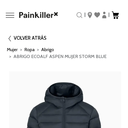
|
|
VOLVER ATRÁS
Mujer
Ropa
Abrigo
ABRIGO ECOALF ASPEN MUJER STORM BLUE