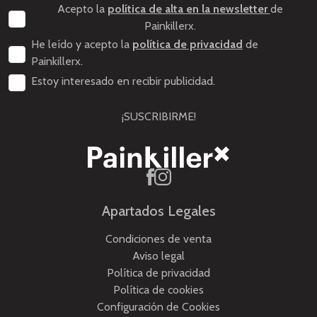
Acepto la
política de alta en la newsletter
de
Painkillerx.
He leído y acepto la
política de privacidad
de
Painkillerx.
Estoy interesado en recibir publicidad.
¡SUSCRIBIRME!
Apartados Legales
Condiciones de venta
Aviso legal
Política de privacidad
Política de cookies
Configuración de Cookies