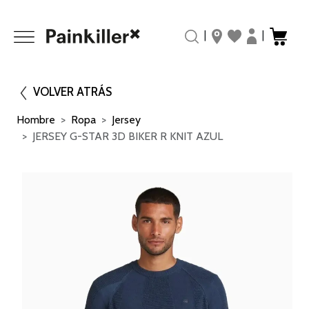
|
|
VOLVER ATRÁS
Hombre
Ropa
Jersey
JERSEY G-STAR 3D BIKER R KNIT AZUL