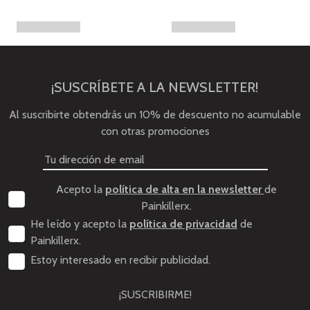
¡SUSCRÍBETE A LA NEWSLETTER!
Al suscribirte obtendrás un 10% de descuento no acumulable
con otras promociones
Acepto la
política de alta en la newsletter
de
Painkillerx.
He leído y acepto la
política de privacidad
de
Painkillerx.
Estoy interesado en recibir publicidad.
¡SUSCRIBIRME!